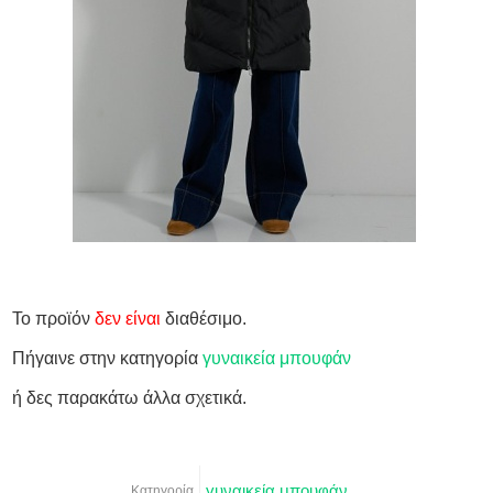
Το προϊόν
δεν είναι
διαθέσιμο.
Πήγαινε στην κατηγορία
γυναικεία μπουφάν
ή δες παρακάτω άλλα σχετικά.
γυναικεία μπουφάν
Κατηγορία