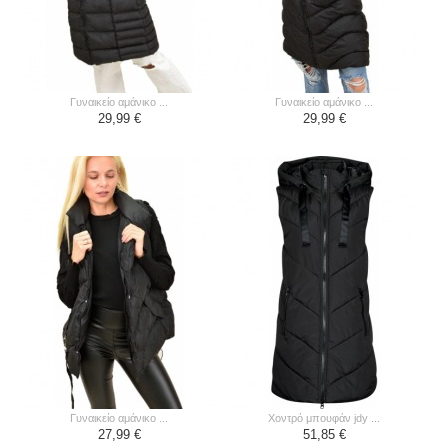
γυναικείο αμάνικο ...
γυναικείο αμάνικο ...
29,99 €
29,99 €
γυναικείο αμάνικο ...
χοντρό μπουφάν jdy ...
27,99 €
51,85 €