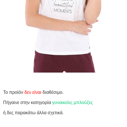
Το προϊόν
δεν είναι
διαθέσιμο.
Πήγαινε στην κατηγορία
γυναικείες μπλούζες
ή δες παρακάτω άλλα σχετικά.