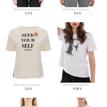
μπλούζα κοντομάνικη ...
μπλούζα κοντομάνικη ...
5,5 €
5,6 €
μπλούζα κοντομάνικη ...
μπλούζα κοντομάνικη ...
6,6 €
8,98 €