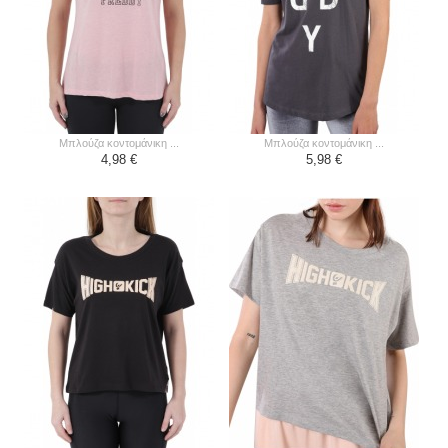
μπλούζα κοντομάνικη ...
μπλούζα κοντομάνικη ...
4,98 €
5,98 €