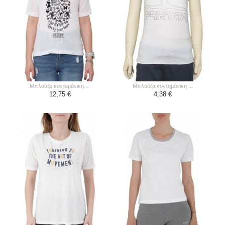
μπλούζα κοντομάνικη ...
μπλούζα κοντομάνικη ...
12,75 €
4,38 €