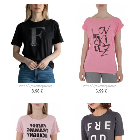
μπλούζα κοντομάνικη ...
μπλούζα κοντομάνικη ...
8,98 €
6,99 €