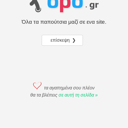
Όλα τα παπούτσια μαζί σε ενα site.
επίσκεψη ❯
τα αγαπημένα σου πλέον
θα τα βλέπεις
σε αυτή τη σελίδα »