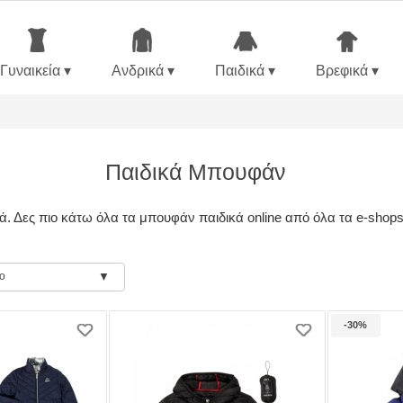
Γυναικεία ▾
Ανδρικά ▾
Παιδικά ▾
Βρεφικά ▾
Παιδικά Μπουφάν
. Δες πιο κάτω όλα τα μπουφάν παιδικά online από όλα τα e-shops
ο
-30%