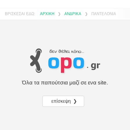
ΒΡΙΣΚΕΣΑΙ ΕΔΩ:
ΑΡΧΙΚΗ
❯
ΑΝΔΡΙΚΑ
❯
ΠΑΝΤΕΛΟΝΙΑ
Όλα τα παπούτσια μαζί σε ενα site.
επίσκεψη ❯