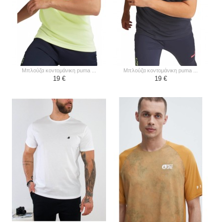
μπλούζα κοντομάνικη puma ...
μπλούζα κοντομάνικη puma ...
19 €
19 €