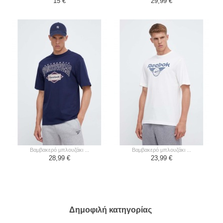
15 €
29,99 €
βαμβακερό μπλουζάκι ...
βαμβακερό μπλουζάκι ...
28,99 €
23,99 €
Δημοφιλή κατηγορίας