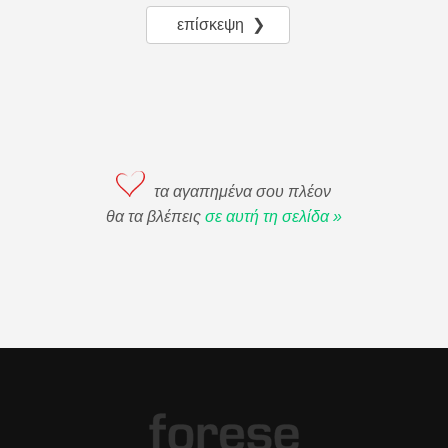
επίσκεψη ❯
τα αγαπημένα σου πλέον
θα τα βλέπεις
σε αυτή τη σελίδα »