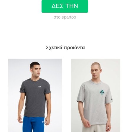
ΔΕΣ ΤΗΝ
στο spartoo
Σχετικά προϊόντα