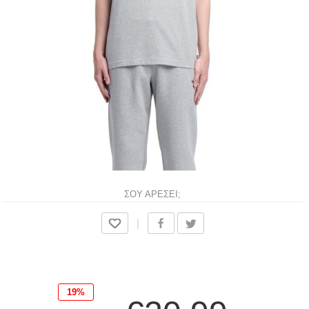
ΣΟΥ ΑΡΕΣΕΙ;
|
19%