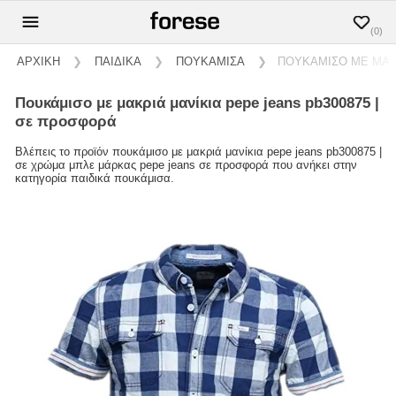
(0)
ΑΡΧΙΚΗ
❯
ΠΑΙΔΙΚΑ
❯
ΠΟΥΚΑΜΙΣΑ
❯
ΠΟΥΚΑΜΙΣΟ ΜΕ ΜΑΚΡ
πουκάμισο με μακριά μανίκια pepe jeans pb300875 |
σε προσφορά
Βλέπεις το προϊόν πουκάμισο με μακριά μανίκια pepe jeans pb300875 |
σε χρώμα μπλε μάρκας pepe jeans σε προσφορά που ανήκει στην
κατηγορία παιδικά πουκάμισα.