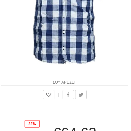
ΣΟΥ ΑΡΕΣΕΙ;
|
22%