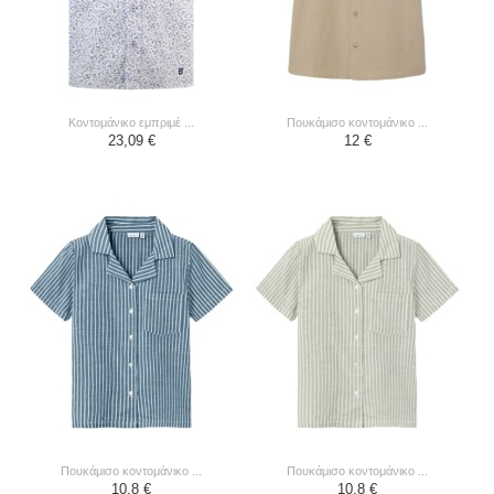
κοντομάνικο εμπριμέ ...
πουκάμισο κοντομάνικο ...
23,09 €
12 €
πουκάμισο κοντομάνικο ...
πουκάμισο κοντομάνικο ...
10,8 €
10,8 €