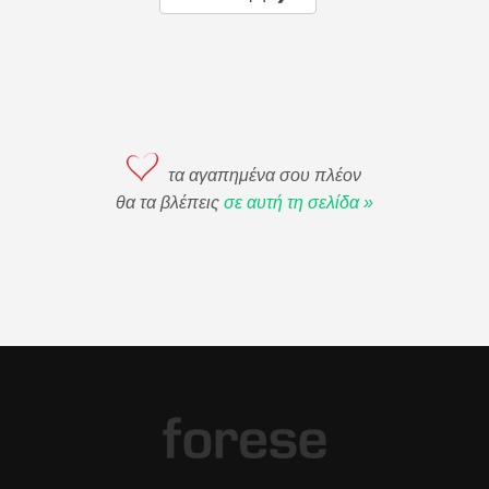
τα αγαπημένα σου πλέον
θα τα βλέπεις
σε αυτή τη σελίδα »