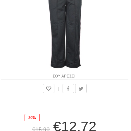
ΣΟΥ ΑΡΕΣΕΙ;
|
20%
€12,72
€15,90