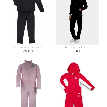
σετ από φόρμες adidas bl ...
target kids set high ...
85,16 €
20 €