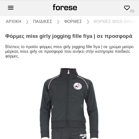
(0)
ΑΡΧΙΚΗ
❯
ΠΑΙΔΙΚΕΣ
❯
ΦΟΡΜΕΣ
❯
ΦΟΡΜΕΣ MISS GIRLY JO
φόρμες miss girly jogging fille fiya | σε προσφορά
Βλέπεις το προϊόν φόρμες miss girly jogging fille fiya | σε χρώμα μαύρο
μάρκας miss girly σε προσφορά που ανήκει στην κατηγορία παιδικές
φόρμες.