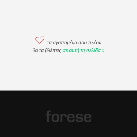
τα αγαπημένα σου πλέον
θα τα βλέπεις
σε αυτή τη σελίδα »