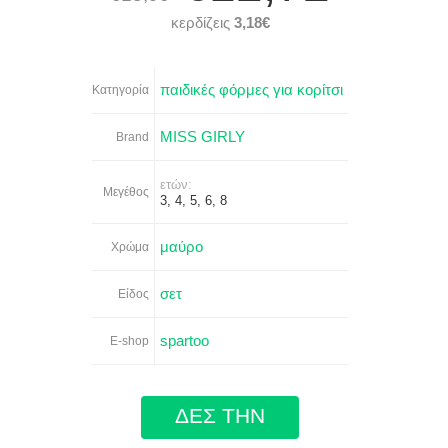
κερδίζεις
3,18€
παιδικές φόρμες για κορίτσι
Κατηγορία
MISS GIRLY
Brand
ετών:
Μεγέθος
3, 4, 5, 6, 8
μαύρο
Χρώμα
σετ
Είδος
spartoo
E-shop
ΔΕΣ ΤΗΝ