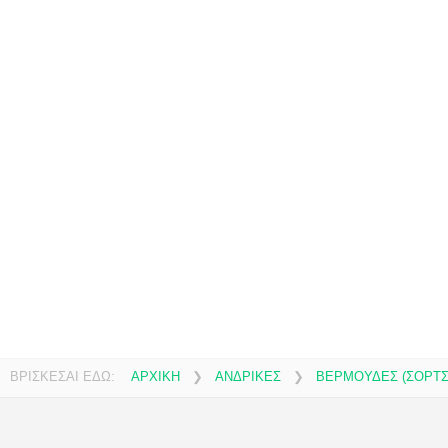
ΒΡΙΣΚΕΣΑΙ ΕΔΩ:
ΑΡΧΙΚΗ
❯
ΑΝΔΡΙΚΕΣ
❯
ΒΕΡΜΟΥΔΕΣ (ΣΟΡΤΣ