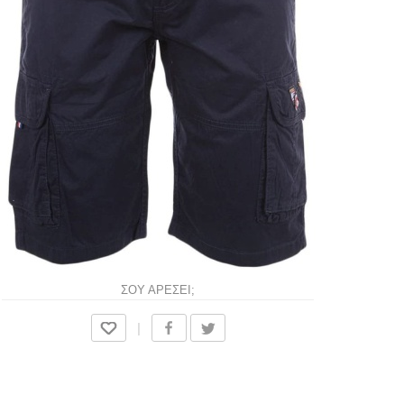
ΣΟΥ ΑΡΕΣΕΙ;
|