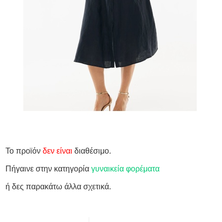
Το προϊόν
δεν είναι
διαθέσιμο.
Πήγαινε στην κατηγορία
γυναικεία φορέματα
ή δες παρακάτω άλλα σχετικά.