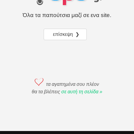
Όλα τα παπούτσια μαζί σε ενα site.
επίσκεψη ❯
τα αγαπημένα σου πλέον
θα τα βλέπεις
σε αυτή τη σελίδα »