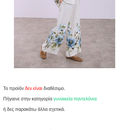
Το προϊόν
δεν είναι
διαθέσιμο.
Πήγαινε στην κατηγορία
γυναικεία παντελόνια
ή δες παρακάτω άλλα σχετικά.