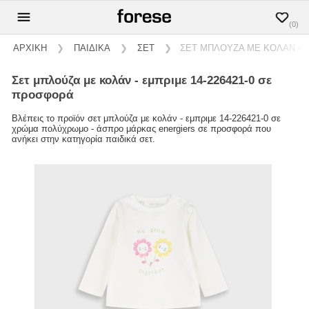
(0)
ΑΡΧΙΚΗ
❯
ΠΑΙΔΙΚΑ
❯
ΣΕΤ
❯
ΣΕΤ ΜΠΛΟΥΖΑ ΜΕ ΚΟΛΑΝ - Ε
σετ μπλούζα με κολάν - εμπριμε 14-226421-0 σε
προσφορά
Βλέπεις το προϊόν σετ μπλούζα με κολάν - εμπριμε 14-226421-0 σε
χρώμα πολύχρωμο - άσπρο μάρκας energiers σε προσφορά που
ανήκει στην κατηγορία παιδικά σετ.