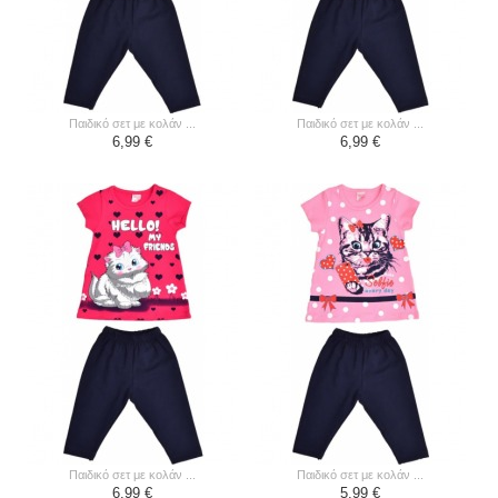
παιδικό σετ με κολάν ...
παιδικό σετ με κολάν ...
6,99 €
6,99 €
παιδικό σετ με κολάν ...
παιδικό σετ με κολάν ...
6,99 €
5,99 €