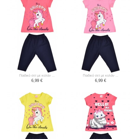
παιδικό σετ με κολάν ...
παιδικό σετ με κολάν ...
6,99 €
6,99 €