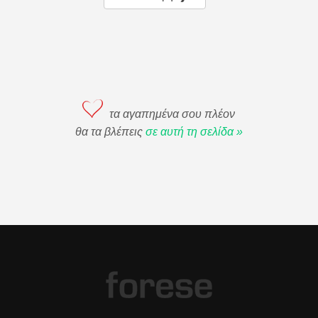
τα αγαπημένα σου πλέον
θα τα βλέπεις
σε αυτή τη σελίδα »