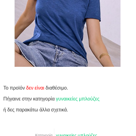
Το προϊόν
δεν είναι
διαθέσιμο.
Πήγαινε στην κατηγορία
γυναικείες μπλούζες
ή δες παρακάτω άλλα σχετικά.
γυναικείες μπλούζες
Κατηγορία