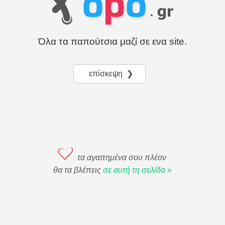
Όλα τα παπούτσια μαζί σε ενα site.
επίσκεψη ❯
τα αγαπημένα σου πλέον
θα τα βλέπεις
σε αυτή τη σελίδα »