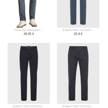
παντελόνι υφασμάτινο ...
ανδρικό chino παντελόνι ...
49,95 €
25,9 €
ανδρικό chino παντελόνι ...
ανδρικό chino παντελόνι ...