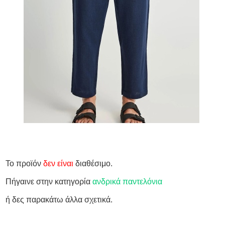
Το προϊόν
δεν είναι
διαθέσιμο.
Πήγαινε στην κατηγορία
ανδρικά παντελόνια
ή δες παρακάτω άλλα σχετικά.