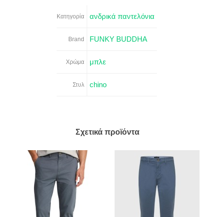
ανδρικά παντελόνια
Κατηγορία
FUNKY BUDDHA
Brand
μπλε
Χρώμα
chino
Στυλ
Σχετικά προϊόντα