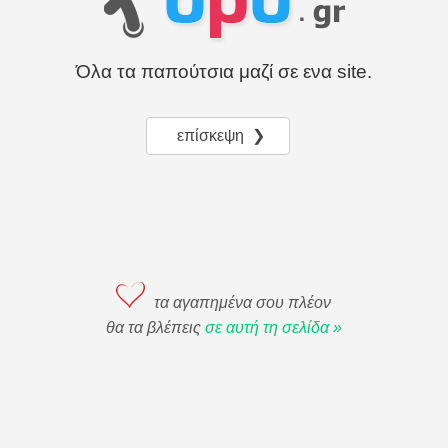
Όλα τα παπούτσια μαζί σε ενα site.
επίσκεψη ❯
τα αγαπημένα σου πλέον
θα τα βλέπεις
σε αυτή τη σελίδα »