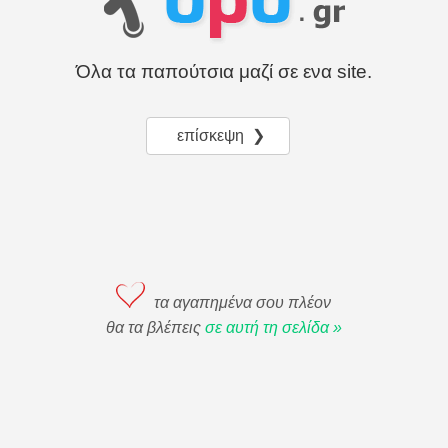
Όλα τα παπούτσια μαζί σε ενα site.
επίσκεψη ❯
τα αγαπημένα σου πλέον
θα τα βλέπεις
σε αυτή τη σελίδα »