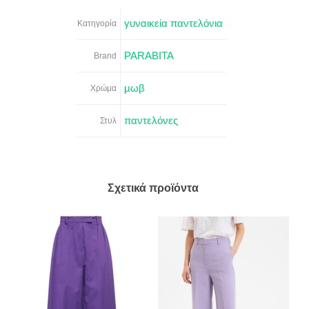
γυναικεία παντελόνια
Κατηγορία
PARABITA
Brand
μωβ
Χρώμα
παντελόνες
Στυλ
Σχετικά προϊόντα