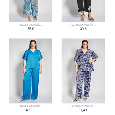
parabita γυναικεία ...
parabita γυναικεία ...
35 €
39 €
parabita γυναικεία ...
parabita γυναικεία ...
49,9 €
21,4 €