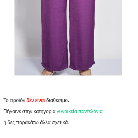
Το προϊόν
δεν είναι
διαθέσιμο.
Πήγαινε στην κατηγορία
γυναικεία παντελόνια
ή δες παρακάτω άλλα σχετικά.