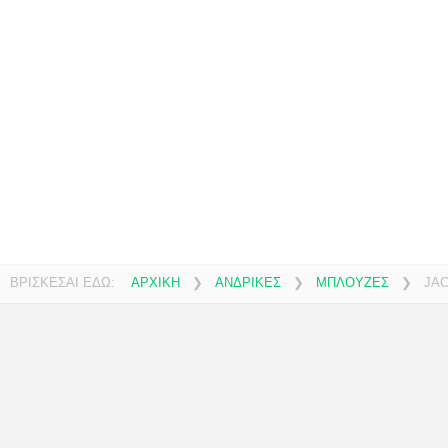
ΒΡΙΣΚΕΣΑΙ ΕΔΩ:
ΑΡΧΙΚΗ
❯
ΑΝΔΡΙΚΕΣ
❯
ΜΠΛΟΥΖΕΣ
❯
JA