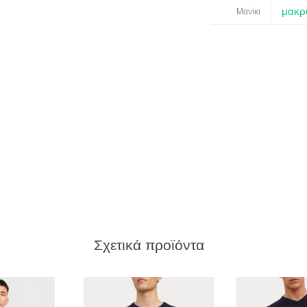
μακρ
Μανίκι
Σχετικά προϊόντα