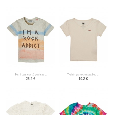
t-shirt με κοντά μανίκια ...
t-shirt με κοντά μανίκια ...
25,2 €
19,2 €