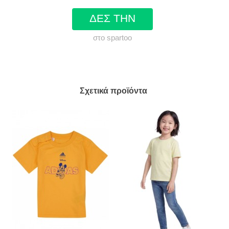
ΔΕΣ ΤΗΝ
στο spartoo
Σχετικά προϊόντα