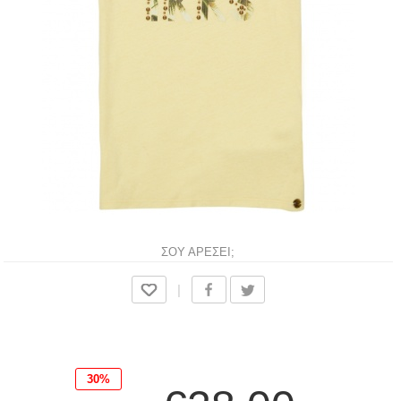
ΣΟΥ ΑΡΕΣΕΙ;
|
30%