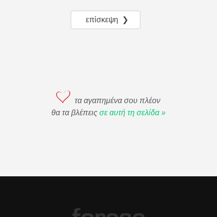
επίσκεψη ❯
τα αγαπημένα σου πλέον
θα τα βλέπεις
σε αυτή τη σελίδα »