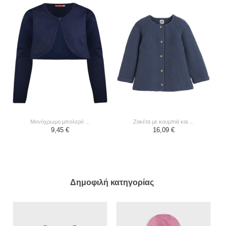
μονόχρωμο μπολερό ...
ζακέτα με κουμπιά και ...
9,45 €
16,09 €
Δημοφιλή κατηγορίας