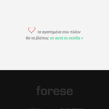
τα αγαπημένα σου πλέον
θα τα βλέπεις
σε αυτή τη σελίδα »