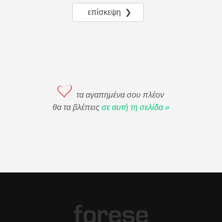
επίσκεψη ❯
τα αγαπημένα σου πλέον
θα τα βλέπεις
σε αυτή τη σελίδα »