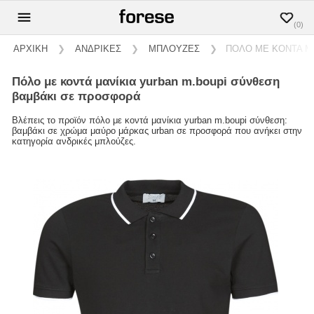
(0)
ΑΡΧΙΚΗ
❯
ΑΝΔΡΙΚΕΣ
❯
ΜΠΛΟΥΖΕΣ
❯
ΠΟΛΟ ΜΕ ΚΟΝΤΑ Μ
πόλο με κοντά μανίκια yurban m.boupi σύνθεση
βαμβάκι σε προσφορά
Βλέπεις το προϊόν πόλο με κοντά μανίκια yurban m.boupi σύνθεση:
βαμβάκι σε χρώμα μαύρο μάρκας urban σε προσφορά που ανήκει στην
κατηγορία ανδρικές μπλούζες.