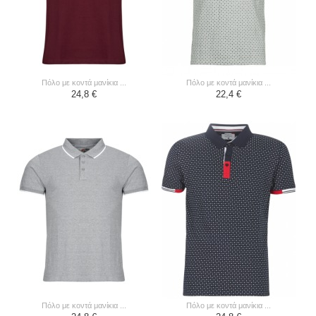
πόλο με κοντά μανίκια ...
πόλο με κοντά μανίκια ...
24,8 €
22,4 €
πόλο με κοντά μανίκια ...
πόλο με κοντά μανίκια ...